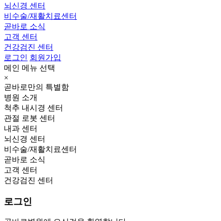
뇌신경 센터
비수술/재활치료센터
곧바로 소식
고객 센터
건강검진 센터
로그인
회원가입
메인 메뉴 선택
×
곧바로만의 특별함
병원 소개
척추 내시경 센터
관절 로봇 센터
내과 센터
뇌신경 센터
비수술/재활치료센터
곧바로 소식
고객 센터
건강검진 센터
로그인