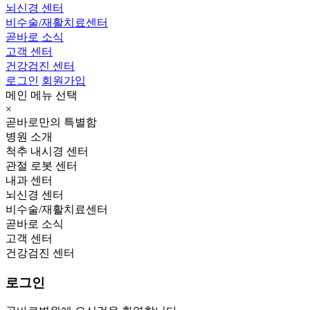
뇌신경 센터
비수술/재활치료센터
곧바로 소식
고객 센터
건강검진 센터
로그인
회원가입
메인 메뉴 선택
×
곧바로만의 특별함
병원 소개
척추 내시경 센터
관절 로봇 센터
내과 센터
뇌신경 센터
비수술/재활치료센터
곧바로 소식
고객 센터
건강검진 센터
로그인