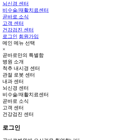
뇌신경 센터
비수술/재활치료센터
곧바로 소식
고객 센터
건강검진 센터
로그인
회원가입
메인 메뉴 선택
×
곧바로만의 특별함
병원 소개
척추 내시경 센터
관절 로봇 센터
내과 센터
뇌신경 센터
비수술/재활치료센터
곧바로 소식
고객 센터
건강검진 센터
로그인