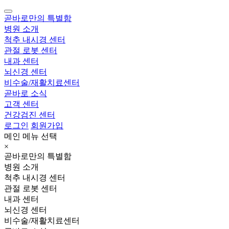
곧바로만의 특별함
병원 소개
척추 내시경 센터
관절 로봇 센터
내과 센터
뇌신경 센터
비수술/재활치료센터
곧바로 소식
고객 센터
건강검진 센터
로그인
회원가입
메인 메뉴 선택
×
곧바로만의 특별함
병원 소개
척추 내시경 센터
관절 로봇 센터
내과 센터
뇌신경 센터
비수술/재활치료센터