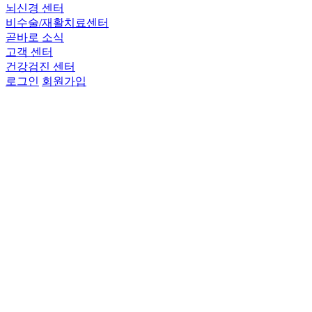
뇌신경 센터
비수술/재활치료센터
곧바로 소식
고객 센터
건강검진 센터
로그인
회원가입