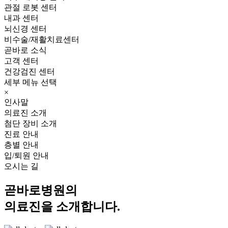
관절 로봇 센터
내과 센터
뇌신경 센터
비수술/재활치료센터
곧바로 소식
고객 센터
건강검진 센터
세부 메뉴 선택
×
인사말
의료진 소개
첨단 장비 소개
진료 안내
층별 안내
입/퇴원 안내
오시는 길
곧바로병원의
의료진을 소개합니다.