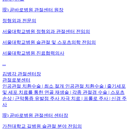
現) 곧바로병원 관절센터 원장
정형외과 전문의
서울대학교병원 정형외과 관절센터 전임의
서울대학교병원 슬관절 및 스포츠의학 전임의
서울대학교병원 진료협력의사
...
김병각
관절센터장
관절로봇센터
인공관절 치환수술 | 최소 절개 인공관절 치환수술 | 줄기세포
및 세포 치료를 통한 연골 재생술 | 각종 관절경 수술 | 스포츠
손상 | 근막통증 유발점 주사 자극 치료 | 프롤로 주사 | 신경 주
사
現) 곧바로병원 관절센터 센터장
가천대학교 길병원 슬관절 분야 전임의