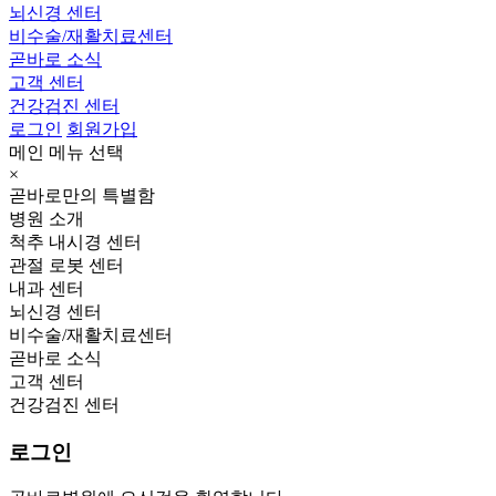
뇌신경 센터
비수술/재활치료센터
곧바로 소식
고객 센터
건강검진 센터
로그인
회원가입
메인 메뉴 선택
×
곧바로만의 특별함
병원 소개
척추 내시경 센터
관절 로봇 센터
내과 센터
뇌신경 센터
비수술/재활치료센터
곧바로 소식
고객 센터
건강검진 센터
로그인