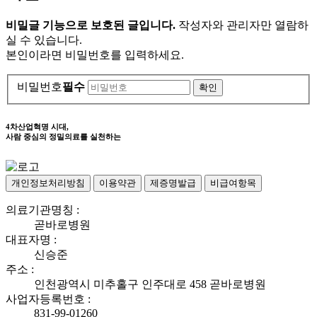
비밀글 기능으로 보호된 글입니다.
작성자와 관리자만 열람하
실 수 있습니다.
본인이라면 비밀번호를 입력하세요.
비밀번호
필수
4차산업혁명 시대,
사람 중심의 정밀의료를 실천하는
개인정보처리방침
이용약관
제증명발급
비급여항목
의료기관명칭 :
곧바로병원
대표자명 :
신승준
주소 :
인천광역시 미추홀구 인주대로 458 곧바로병원
사업자등록번호 :
831-99-01260