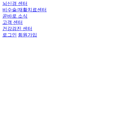
뇌신경 센터
비수술/재활치료센터
곧바로 소식
고객 센터
건강검진 센터
로그인
회원가입