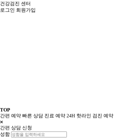
건강검진 센터
로그인
회원가입
TOP
간편 예약
빠른 상담
진료 예약
24H 핫라인
검진 예약
간편 상담 신청
성함