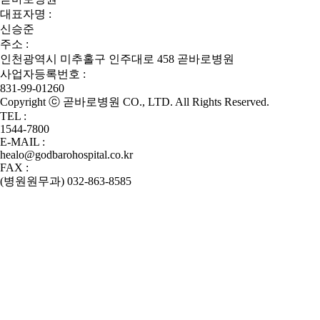
대표자명 :
신승준
주소 :
인천광역시 미추홀구 인주대로 458 곧바로병원
사업자등록번호 :
831-99-01260
Copyright ⓒ 곧바로병원 CO., LTD. All Rights Reserved.
TEL :
1544-7800
E-MAIL :
healo@godbarohospital.co.kr
FAX :
(병원원무과) 032-863-8585