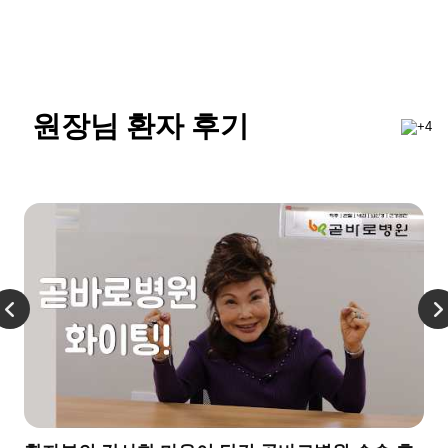
원장님 환자 후기