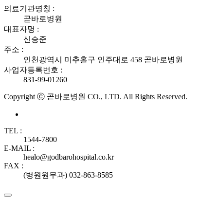
의료기관명칭 :
곧바로병원
대표자명 :
신승준
주소 :
인천광역시 미추홀구 인주대로 458 곧바로병원
사업자등록번호 :
831-99-01260
Copyright ⓒ 곧바로병원 CO., LTD. All Rights Reserved.
TEL :
1544-7800
E-MAIL :
healo@godbarohospital.co.kr
FAX :
(병원원무과) 032-863-8585