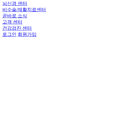
뇌신경 센터
비수술/재활치료센터
곧바로 소식
고객 센터
건강검진 센터
로그인
회원가입