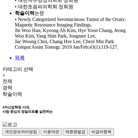
• 대한척추영상의학회 정회원
• 대한초음파의학회 정회원
학술이력
논문
• Newly Categorized Seromucinous Tumor of the Ovary:
Magnetic Resonance Imaging Findings.
Jin Woo Han, Kyeong Ah Kim, Hye Yoon Chang, Jeong
Woo Kim, Yang Shin Park, Jongmee Lee,
Jae Woong Choi, Chang Hee Lee, Cheol Min Park
Comput Assist Tomogr. 2019 Jan/Feb;43(1):119-127.
목록
카테고리 선택
×
전체
경력
학술이력
4차산업혁명 시대,
사람 중심의 정밀의료를 실천하는
개인정보처리방침
이용약관
제증명발급
비급여항목