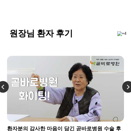
원장님 환자 후기
환자분의 감사한 마음이 담긴 곧바로병원 수술 후