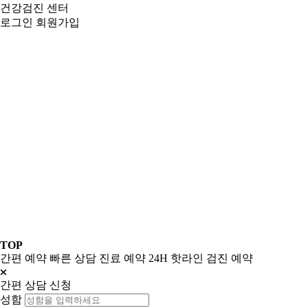
건강검진 센터
로그인
회원가입
TOP
간편 예약
빠른 상담
진료 예약
24H 핫라인
검진 예약
간편 상담 신청
성함