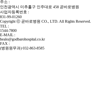
주소 :
인천광역시 미추홀구 인주대로 458 곧바로병원
사업자등록번호 :
831-99-01260
Copyright ⓒ 곧바로병원 CO., LTD. All Rights Reserved.
TEL :
1544-7800
E-MAIL :
healo@godbarohospital.co.kr
FAX :
(병원원무과) 032-863-8585