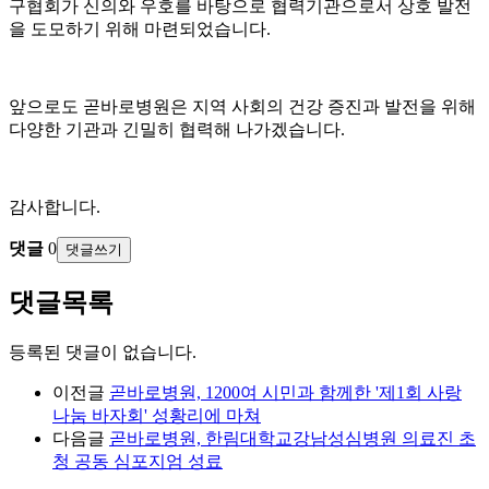
구협회가 신의와 우호를 바탕으로 협력기관으로서 상호 발전
을 도모하기 위해 마련되었습니다.
앞으로도 곧바로병원은 지역 사회의 건강 증진과 발전을 위해
다양한 기관과 긴밀히 협력해 나가겠습니다.
감사합니다.
댓글
0
댓글쓰기
댓글목록
등록된 댓글이 없습니다.
이전글
곧바로병원, 1200여 시민과 함께한 '제1회 사랑
나눔 바자회' 성황리에 마쳐
다음글
곧바로병원, 한림대학교강남성심병원 의료진 초
청 공동 심포지엄 성료