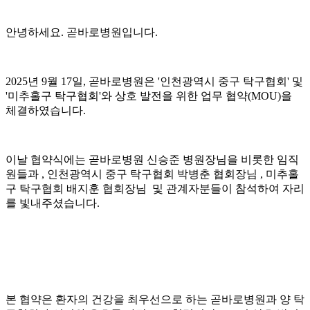
안녕하세요. 곧바로병원입니다.
2025년 9월 17일, 곧바로병원은 '인천광역시 중구 탁구협회' 및
'미추홀구 탁구협회'와 상호 발전을 위한 업무 협약(MOU)을
체결하였습니다.
이날 협약식에는 곧바로병원 신승준 병원장님을 비롯한 임직
원들과 , 인천광역시 중구 탁구협회 박병춘 협회장님 , 미추홀
구 탁구협회 배지훈 협회장님 및 관계자분들이 참석하여 자리
를 빛내주셨습니다.
본 협약은 환자의 건강을 최우선으로 하는 곧바로병원과 양 탁