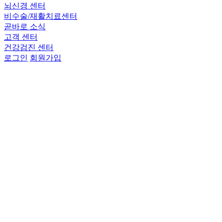
뇌신경 센터
비수술/재활치료센터
곧바로 소식
고객 센터
건강검진 센터
로그인
회원가입