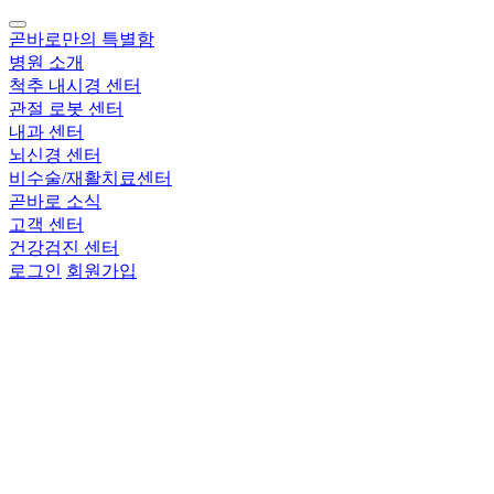
곧바로만의 특별함
병원 소개
척추 내시경 센터
관절 로봇 센터
내과 센터
뇌신경 센터
비수술/재활치료센터
곧바로 소식
고객 센터
건강검진 센터
로그인
회원가입