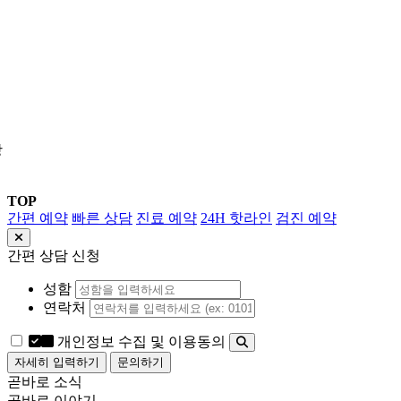
상
TOP
간편 예약
빠른 상담
진료 예약
24H 핫라인
검진 예약
간편 상담 신청
성함
연락처
개인정보 수집 및 이용동의
자세히 입력하기
문의하기
곧바로 소식
곧바로 이야기