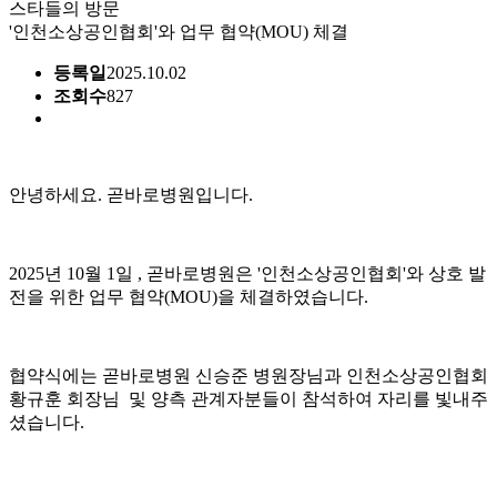
스타들의 방문
'인천소상공인협회'와 업무 협약(MOU) 체결
등록일
2025.10.02
조회수
827
안녕하세요. 곧바로병원입니다.
2025년 10월 1일 , 곧바로병원은 '인천소상공인협회'와 상호 발
전을 위한 업무 협약(MOU)을 체결하였습니다.
협약식에는 곧바로병원 신승준 병원장님과 인천소상공인협회
황규훈 회장님 및 양측 관계자분들이 참석하여 자리를 빛내주
셨습니다.