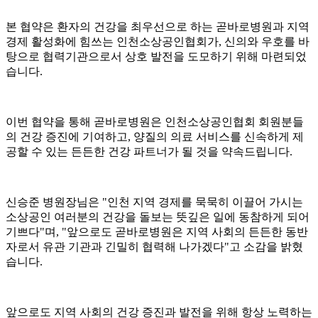
본 협약은 환자의 건강을 최우선으로 하는 곧바로병원과 지역
경제 활성화에 힘쓰는 인천소상공인협회가, 신의와 우호를 바
탕으로 협력기관으로서 상호 발전을 도모하기 위해 마련되었
습니다.
이번 협약을 통해 곧바로병원은 인천소상공인협회 회원분들
의 건강 증진에 기여하고, 양질의 의료 서비스를 신속하게 제
공할 수 있는 든든한 건강 파트너가 될 것을 약속드립니다.
신승준 병원장님은 "인천 지역 경제를 묵묵히 이끌어 가시는
소상공인 여러분의 건강을 돌보는 뜻깊은 일에 동참하게 되어
기쁘다"며, "앞으로도 곧바로병원은 지역 사회의 든든한 동반
자로서 유관 기관과 긴밀히 협력해 나가겠다"고 소감을 밝혔
습니다.
앞으로도 지역 사회의 건강 증진과 발전을 위해 항상 노력하는