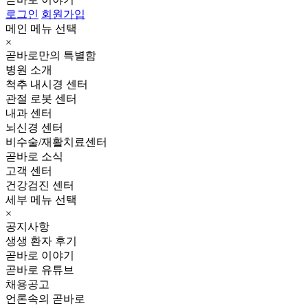
로그인
회원가입
메인 메뉴 선택
×
곧바로만의 특별함
병원 소개
척추 내시경 센터
관절 로봇 센터
내과 센터
뇌신경 센터
비수술/재활치료센터
곧바로 소식
고객 센터
건강검진 센터
세부 메뉴 선택
×
공지사항
생생 환자 후기
곧바로 이야기
곧바로 유튜브
채용공고
언론속의 곧바로