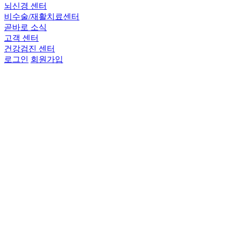
뇌신경 센터
비수술/재활치료센터
곧바로 소식
고객 센터
건강검진 센터
로그인
회원가입