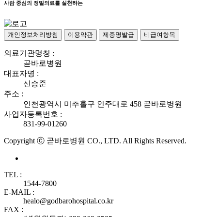
사람 중심의 정밀의료를 실천하는
개인정보처리방침
이용약관
제증명발급
비급여항목
의료기관명칭 :
곧바로병원
대표자명 :
신승준
주소 :
인천광역시 미추홀구 인주대로 458 곧바로병원
사업자등록번호 :
831-99-01260
Copyright ⓒ 곧바로병원 CO., LTD. All Rights Reserved.
TEL :
1544-7800
E-MAIL :
healo@godbarohospital.co.kr
FAX :