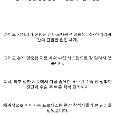
라이브 서저리가 진행된 곧바로병원은 정형외과와 신경외과
간의 긴밀한 협진 체계,
그리고 환자 맞춤형 치료 계획 수립 시스템으로 잘 알려져 있
습니다.
특히, 척추 질환 치료에서 가장 중요한 요소인 수술 전 정확한
진단과 수술 후 빠른 회복 관리까지
체계적으로 이어지는 프로세스는 현장 참석자들의 큰 관심을
받았습니다.