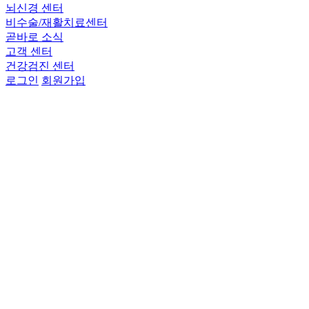
뇌신경 센터
비수술/재활치료센터
곧바로 소식
고객 센터
건강검진 센터
로그인
회원가입