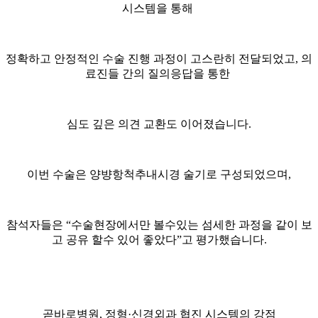
시스템을 통해
정확하고 안정적인 수술 진행 과정이 고스란히 전달되었고, 의
료진들 간의 질의응답을 통한
심도 깊은 의견 교환도 이어졌습니다.
이번 수술은 양뱡항척추내시경 술기로 구성되었으며,
참석자들은 “수술현장에서만 볼수있는 섬세한 과정을 같이 보
고 공유 할수 있어 좋았다”고 평가했습니다.
곧바로병원, 정형·신경외과 협진 시스템의 강점