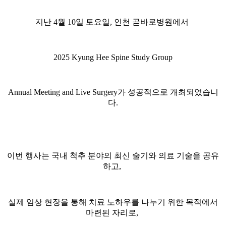
지난 4월 10일 토요일, 인천 곧바로병원에서
2025 Kyung Hee Spine Study Group
Annual Meeting and Live Surgery가 성공적으로 개최되었습니
다.
이번 행사는 국내 척추 분야의 최신 술기와 의료 기술을 공유
하고,
실제 임상 현장을 통해 치료 노하우를 나누기 위한 목적에서
마련된 자리로,