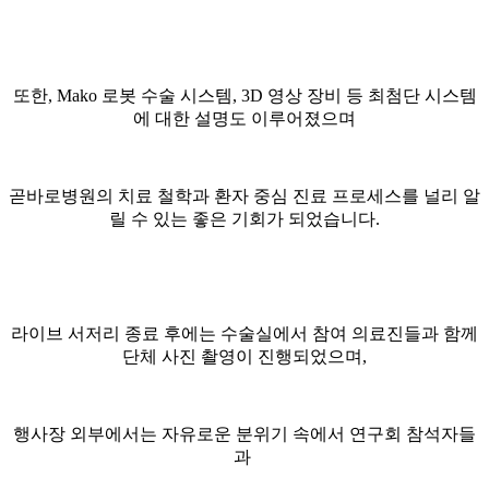
또한, Mako 로봇 수술 시스템, 3D 영상 장비 등 최첨단 시스템
에 대한 설명도 이루어졌으며
곧바로병원의 치료 철학과 환자 중심 진료 프로세스를 널리 알
릴 수 있는 좋은 기회가 되었습니다.
라이브 서저리 종료 후에는 수술실에서 참여 의료진들과 함께
단체 사진 촬영이 진행되었으며,
행사장 외부에서는 자유로운 분위기 속에서 연구회 참석자들
과