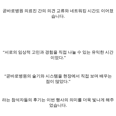
곧바로병원 의료진 간의 의견 교류와 네트워킹 시간도 이어졌
습니다.
“서로의 임상적 고민과 경험을 직접 나눌 수 있는 유익한 시간
이었다.”
“곧바로병원의 술기와 시스템을 현장에서 직접 보며 배우는
점이 많았다.”
라는 참석자들의 후기는 이번 행사의 의미를 더욱 빛나게 해주
었습니다.