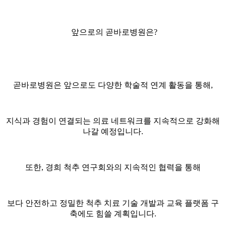
앞으로의 곧바로병원은?
곧바로병원은 앞으로도 다양한 학술적 연계 활동을 통해,
지식과 경험이 연결되는 의료 네트워크를 지속적으로 강화해
나갈 예정입니다.
또한, 경희 척추 연구회와의 지속적인 협력을 통해
보다 안전하고 정밀한 척추 치료 기술 개발과 교육 플랫폼 구
축에도 힘쓸 계획입니다.