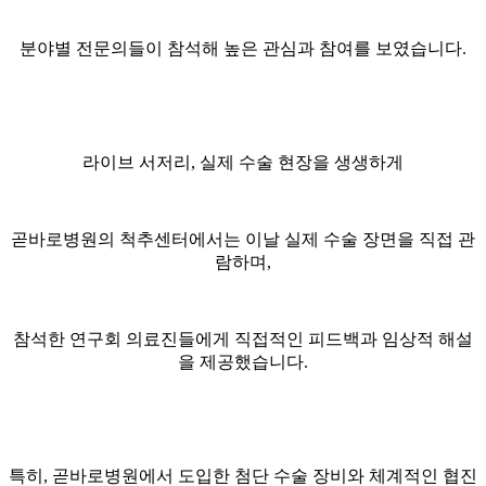
분야별 전문의들이 참석해 높은 관심과 참여를 보였습니다.
라이브 서저리, 실제 수술 현장을 생생하게
곧바로병원의 척추센터에서는 이날 실제 수술 장면을 직접 관
람하며,
참석한 연구회 의료진들에게 직접적인 피드백과 임상적 해설
을 제공했습니다.
특히, 곧바로병원에서 도입한 첨단 수술 장비와 체계적인 협진