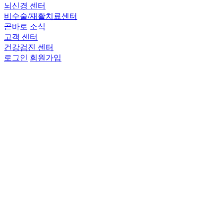
뇌신경 센터
비수술/재활치료센터
곧바로 소식
고객 센터
건강검진 센터
로그인
회원가입