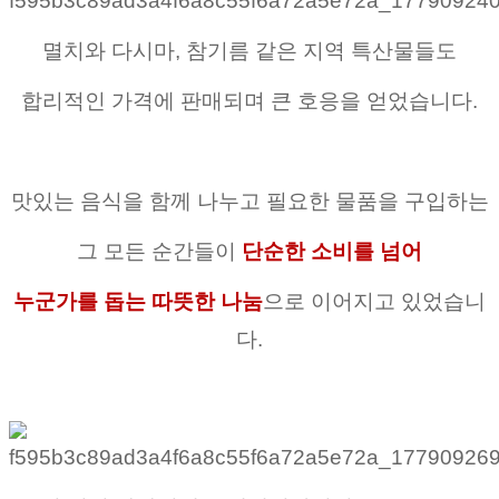
멸치와 다시마, 참기름 같은 지역 특산물들도
합리적인 가격에 판매되며 큰 호응을 얻었습니다.
맛있는 음식을 함께 나누고 필요한 물품을 구입하는
그 모든 순간들이
단순한 소비를 넘어
누군가를 돕는 따뜻한 나눔
으로 이어지고 있었습니
다.