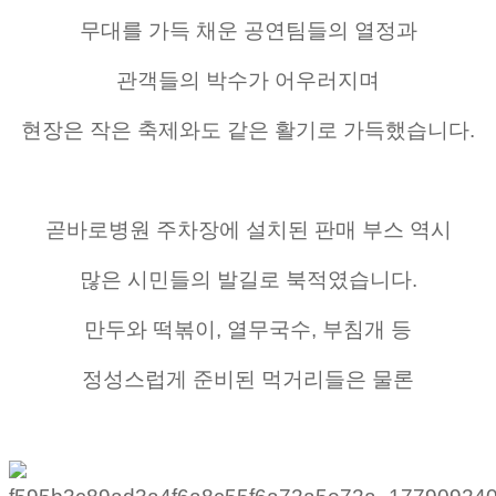
무대를 가득 채운 공연팀들의 열정과
관객들의 박수가 어우러지며
현장은 작은 축제와도 같은 활기로 가득했습니다.
곧바로병원 주차장에 설치된 판매 부스 역시
많은 시민들의 발길로 북적였습니다.
만두와 떡볶이, 열무국수, 부침개 등
정성스럽게 준비된 먹거리들은 물론