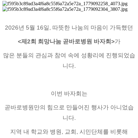
2026년 5월 16일, 따뜻한 나눔의 마음이 가득했던
<제2회 희망나눔 곧바로병원 바자회>
가
많은 분들의 관심과 참여 속에 성황리에 진행되었습
니다.
이번 바자회는
곧바로병원만의 힘으로 만들어진 행사가 아니었습
니다.
지역 내 학교와 병원, 교회, 시민단체를 비롯해