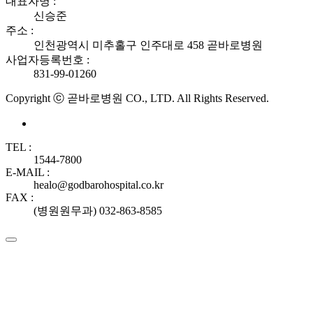
대표자명 :
신승준
주소 :
인천광역시 미추홀구 인주대로 458 곧바로병원
사업자등록번호 :
831-99-01260
Copyright ⓒ 곧바로병원 CO., LTD. All Rights Reserved.
TEL :
1544-7800
E-MAIL :
healo@godbarohospital.co.kr
FAX :
(병원원무과) 032-863-8585