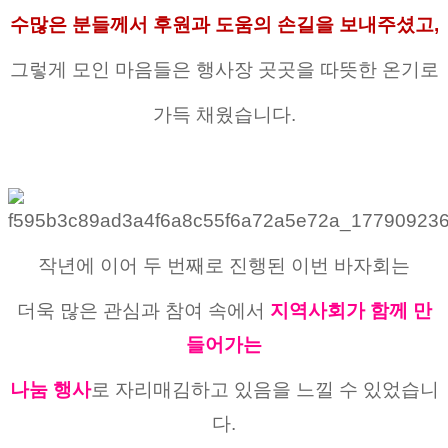
수많은 분들께서 후원과 도움의 손길을 보내주셨고,
그렇게 모인 마음들은 행사장 곳곳을 따뜻한 온기로
가득 채웠습니다.
작년에 이어 두 번째로 진행된 이번 바자회는
더욱 많은 관심과 참여 속에서
지역사회가 함께 만
들어가는
나눔 행사
로 자리매김하고 있음을 느낄 수 있었습니
다.