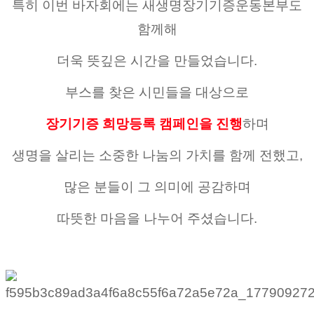
특히 이번 바자회에는 새생명장기기증운동본부도
함께해
더욱 뜻깊은 시간을 만들었습니다.
부스를 찾은 시민들을 대상으로
장기기증 희망등록 캠페인을 진행
하며
생명을 살리는 소중한 나눔의 가치를 함께 전했고,
많은 분들이 그 의미에 공감하며
따뜻한 마음을 나누어 주셨습니다.