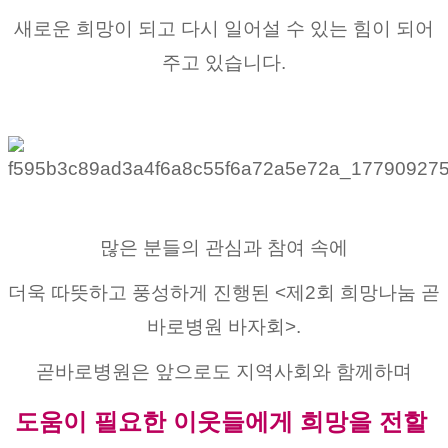
새로운 희망이 되고 다시 일어설 수 있는 힘이 되어
주고 있습니다.
많은 분들의 관심과 참여 속에
더욱 따뜻하고 풍성하게 진행된 <제2회 희망나눔 곧
바로병원 바자회>.
곧바로병원은 앞으로도 지역사회와 함께하며
도움이 필요한 이웃들에게 희망을 전할 