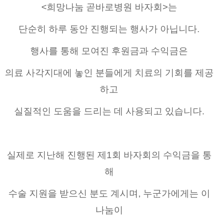
<희망나눔 곧바로병원 바자회>는
단순히 하루 동안 진행되는 행사가 아닙니다.
행사를 통해 모여진 후원금과 수익금은
의료 사각지대에 놓인 분들에게 치료의 기회를 제공
하고
실질적인 도움을 드리는 데 사용되고 있습니다.
실제로 지난해 진행된 제1회 바자회의 수익금을 통
해
수술 지원을 받으신 분도 계시며, 누군가에게는 이
나눔이