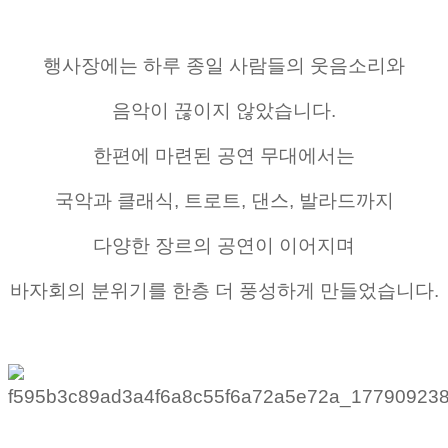
행사장에는 하루 종일 사람들의 웃음소리와
음악이 끊이지 않았습니다.
한편에 마련된 공연 무대에서는
국악과 클래식, 트로트, 댄스, 발라드까지
다양한 장르의 공연이 이어지며
바자회의 분위기를 한층 더 풍성하게 만들었습니다.