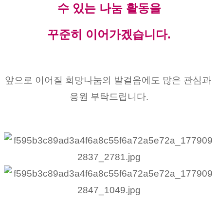
수 있는 나눔 활동을
꾸준히 이어가겠습니다.
앞으로 이어질 희망나눔의 발걸음에도 많은 관심과 
응원 부탁드립니다.