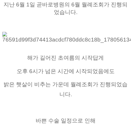
지난 6월 1일 곧바로병원의 6월 월례조회가 진행되
었습니다.
해가 길어진 초여름의 시작답게
오후 6시가 넘은 시간에 시작되었음에도
밝은 햇살이 비추는 가운데 월례조회가 진행되었습
니다.
바쁜 수술 일정으로 인해