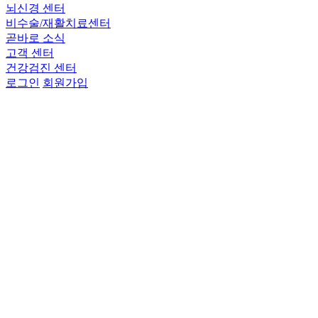
뇌신경 센터
비수술/재활치료센터
곧바로 소식
고객 센터
건강검진 센터
로그인
회원가입