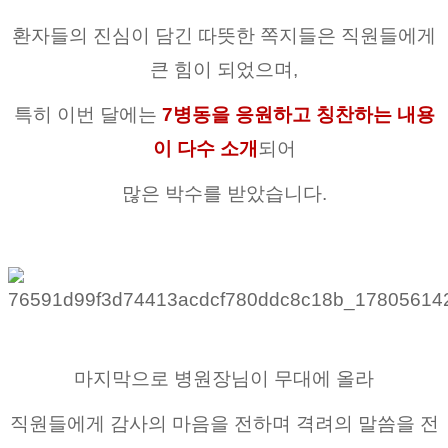
환자들의 진심이 담긴 따뜻한 쪽지들은 직원들에게
큰 힘이 되었으며,
특히 이번 달에는
7병동을 응원하고 칭찬하는 내용
이 다수 소개
되어
많은 박수를 받았습니다.
마지막으로 병원장님이 무대에 올라
직원들에게 감사의 마음을 전하며 격려의 말씀을 전