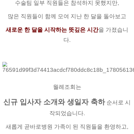
수술팀 일부 직원들은 참석하지 못했지만,
많은 직원들이 함께 모여 지난 한 달을 돌아보고
새로운 한 달을 시작하는 뜻깊은 시간
을 가졌습니
다.
월례조회는
신규 입사자 소개와 생일자 축하
순서로 시
작되었습니다.
새롭게 곧바로병원 가족이 된 직원들을 환영하고,