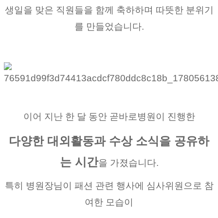
생일을 맞은 직원들을 함께 축하하며 따뜻한 분위기
를 만들었습니다.
이어 지난 한 달 동안 곧바로병원이 진행한
다양한 대외활동과 수상 소식을 공유하
는 시간
을 가졌습니다.
특히 병원장님이 패션 관련 행사에 심사위원으로 참
여한 모습이