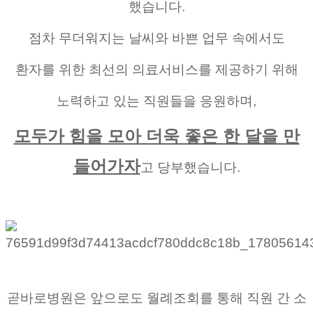
했습니다.
점차 무더워지는 날씨와 바쁜 업무 속에서도
환자를 위한 최선의 의료서비스를 제공하기 위해
노력하고 있는 직원들을 응원하며,
모두가 힘을 모아 더욱 좋은 한 달을 만
들어가자
고 당부했습니다.
곧바로병원은 앞으로도 월례조회를 통해 직원 간 소