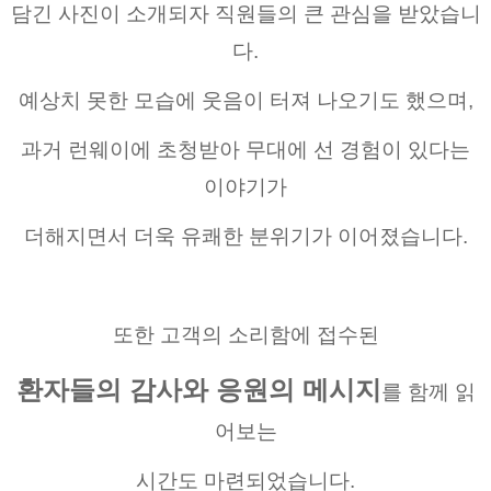
담긴 사진이 소개되자 직원들의 큰 관심을 받았습니
다.
예상치 못한 모습에 웃음이 터져 나오기도 했으며,
과거 런웨이에 초청받아 무대에 선 경험이 있다는
이야기가
더해지면서 더욱 유쾌한 분위기가 이어졌습니다.
또한 고객의 소리함에 접수된
환자들의 감사와 응원의 메시지
를 함께 읽
어보는
시간도 마련되었습니다.